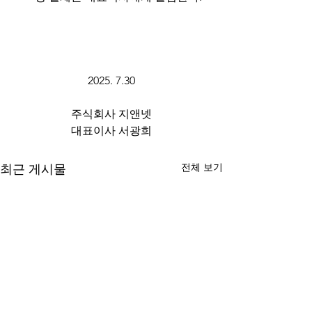
2025. 7.30
주식회사 지앤넷
대표이사 서광희
전체 보기
최근 게시물