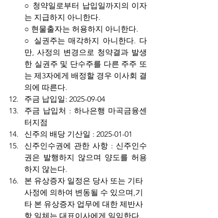
○ 청약일로부터 납입일까지의 이자
는 지급하지 아니한다.
○ 현물출자는 허용하지 아니한다.
○ 실권주는 매각하지 아니한다. 다
만, 사정의 변경으로 청약결과 발생
한 실권주 및 단수주를 다른 주주 또
는 제3자에게 배정할 경우 이사회 결
의에 따른다.
주금 납입일: 2025-09-04
주금 납입처 : 하나은행 마곡금융센
터지점
신주의 배당 기산일 : 2025-01-01
신주인수권에 관한 사항 : 신주인수
권은 발행하지 않으며 양도를 허용
하지 않는다.
본 유상증자 일정은 당사 또는 기타
사정에 의하여 변동될 수 있으며,기
타 본 유상증자 업무에 대한 제반사
항 일체는 대표이사에게 일임한다.