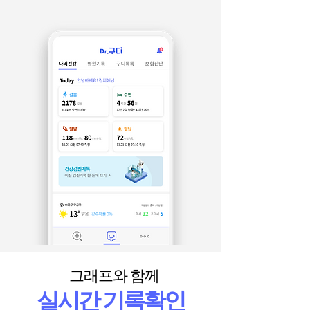
그래프와 함께
실시간 기록확인