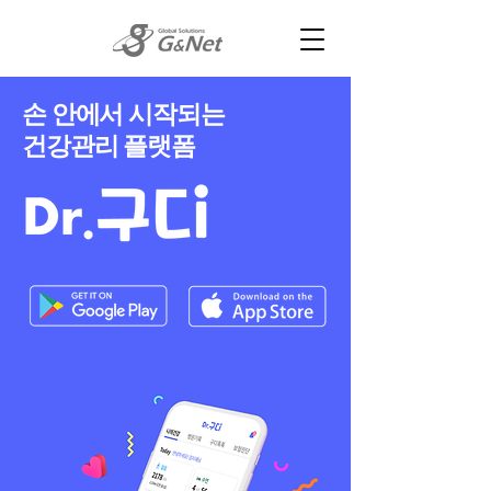
​손 안에서 시작되는
건강관리 플랫폼