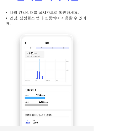
• 나의 건강상태를 실시간으로 확인하세요.
• 건강, 삼성헬스 앱과 연동하여 사용할 수 있어
요.