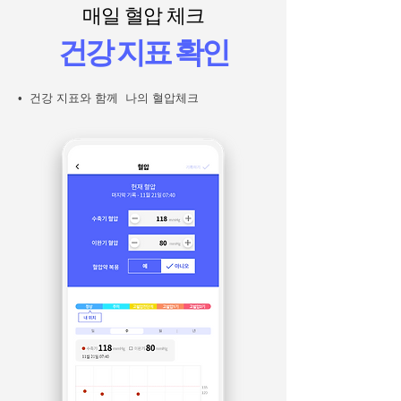
매일 혈압 체크
건강 지표 확인
• 건강 지표와 함께 나의 혈압체크