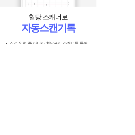
혈당 스캐너로
자동스캔기록
• 직접 입력 뿐 아니라 혈당관리 스캐너를 통해
자동기록 및 관리