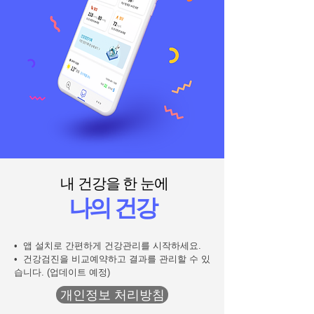
내 건강을 한 눈에
나의 건강
• 앱 설치로 간편하게 건강관리를 시작하세요.
• 건강검진을 비교예약하고 결과를 관리할 수 있
습니다.
(업데이트 예정)
개인정보 처리방침