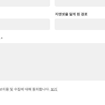
지앤넷을 알게 된 경로
용
보이용 및 수집에 대해 동의합니다.
보기