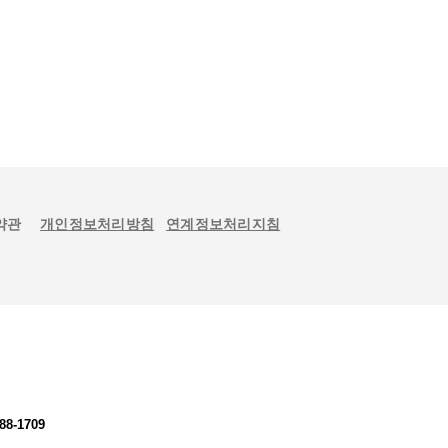
약관
개인정보처리방침
연계정보처리지침
88-1709