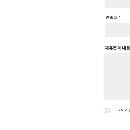
연락처
제휴문의 내
개인정