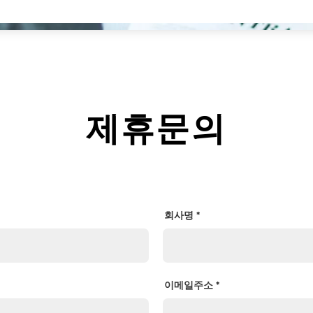
제휴문의
회사명
이메일주소